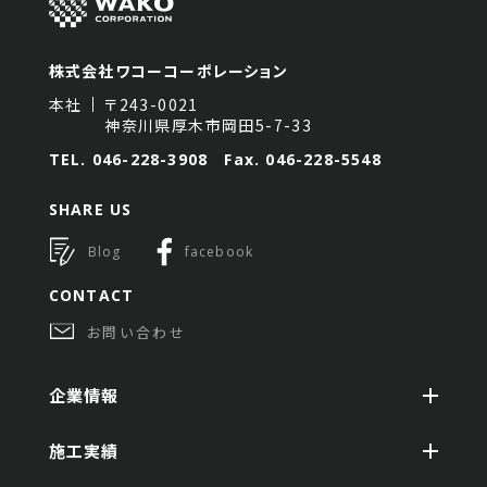
株式会社ワコーコーポレーション
本社
〒243-0021
神奈川県厚木市岡田5-7-33
TEL.
046-228-3908
Fax.
046-228-5548
SHARE US
Blog
facebook
CONTACT
お問い合わせ
企業情報
施工実績